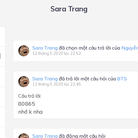
Sara Trang
Sara Trang
đã chọn một câu trả lời của
Nguyễ
12 tháng 5 2020 lúc 22:52
Sara Trang
đã trả lời một câu hỏi của
BTS
12 tháng 5 2020 lúc 22:45
Câu trả lời:
80865
nhớ k nha
Sara Trang
đã đăng một câu hỏi