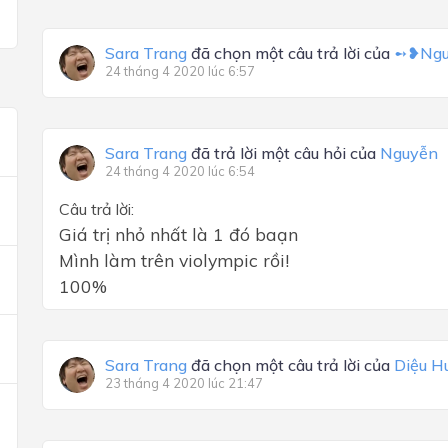
Sara Trang
đã chọn một câu trả lời của
➻❥Ngu
24 tháng 4 2020 lúc 6:57
Sara Trang
đã trả lời một câu hỏi của
Nguyễn
24 tháng 4 2020 lúc 6:54
Câu trả lời:
Giá trị nhỏ nhất là 1 đó baạn
Mình làm trên violympic rồi!
100%
Sara Trang
đã chọn một câu trả lời của
Diệu H
23 tháng 4 2020 lúc 21:47