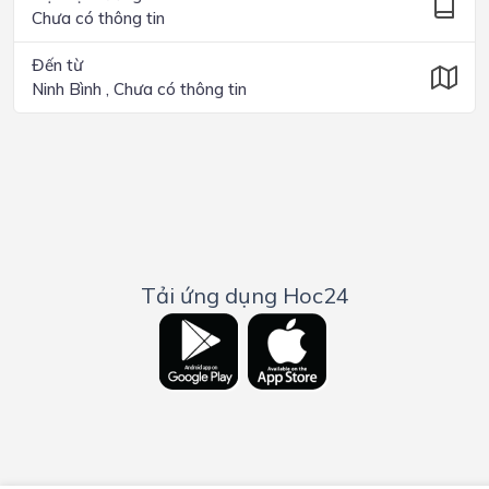
Chưa có thông tin
Đến từ
Ninh Bình , Chưa có thông tin
Tải ứng dụng Hoc24