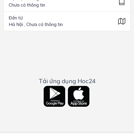
Chưa có thông tin
Đến từ
Hà Nội , Chưa có thông tin
Tải ứng dụng Hoc24