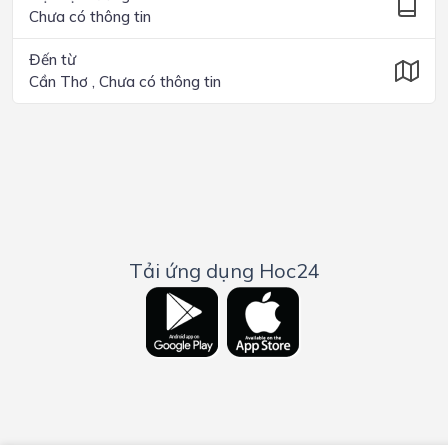
Chưa có thông tin
Đến từ
Cần Thơ , Chưa có thông tin
Tải ứng dụng Hoc24