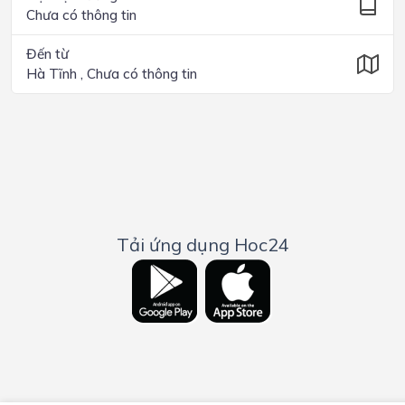
Chưa có thông tin
Đến từ
Hà Tĩnh , Chưa có thông tin
Tải ứng dụng Hoc24