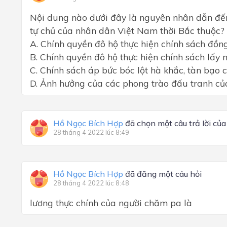
Nội dung nào dưới đây là nguyên nhân dẫn đến
tự chủ của nhân dân Việt Nam thời Bắc thuộc?
A. Chính quyền đô hộ thực hiện chính sách đồng
B. Chính quyền đô hộ thực hiện chính sách lấy ng
C. Chính sách áp bức bóc lột hà khắc, tàn bạo
D. Ảnh hưởng của các phong trào đấu tranh củ
Hồ Ngọc Bích Hợp
đã chọn một câu trả lời củ
28 tháng 4 2022 lúc 8:49
Hồ Ngọc Bích Hợp
đã đăng một câu hỏi
28 tháng 4 2022 lúc 8:48
lương thực chính của người chăm pa là