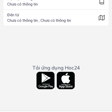
Chưa có thông tin
Đến từ
Chưa có thông tin , Chưa có thông tin
Tải ứng dụng Hoc24