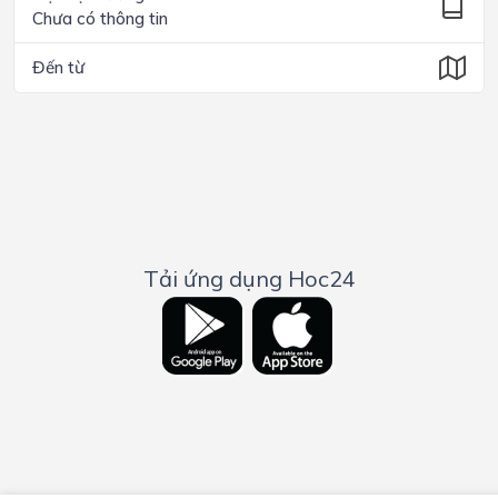
Chưa có thông tin
Đến từ
Tải ứng dụng Hoc24