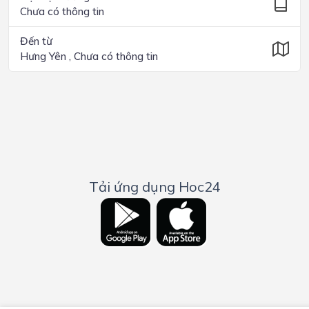
Chưa có thông tin
Đến từ
Hưng Yên , Chưa có thông tin
Tải ứng dụng Hoc24