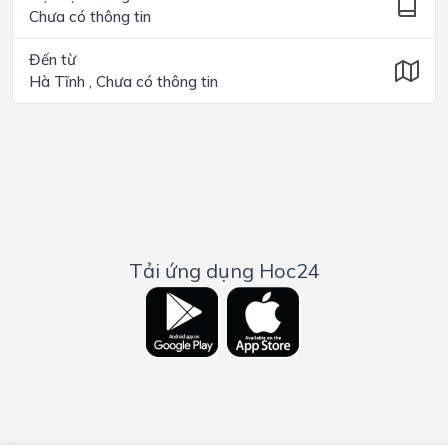
Chưa có thông tin
Đến từ
Hà Tĩnh , Chưa có thông tin
Tải ứng dụng Hoc24