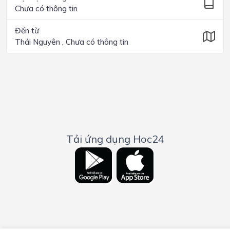
Chưa có thông tin
Đến từ
Thái Nguyên , Chưa có thông tin
Tải ứng dụng Hoc24