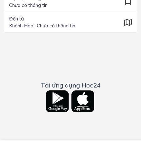
Chưa có thông tin
Đến từ
Khánh Hòa , Chưa có thông tin
Tải ứng dụng Hoc24