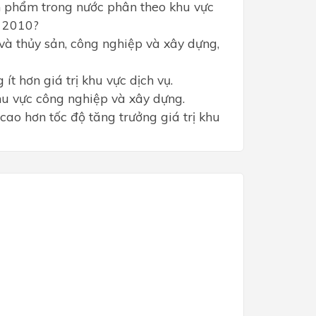
n phẩm trong nước phân theo khu vực
- 2010?
 và thủy sản, công nghiệp và xây dựng,
 ít hơn giá trị khu vực dịch vụ.
khu vực công nghiệp và xây dựng.
 cao hơn tốc độ tăng trưởng giá trị khu