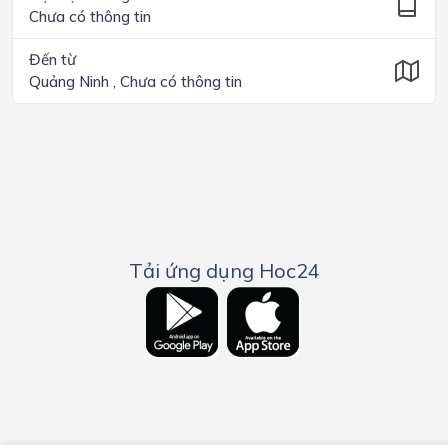
Chưa có thông tin
Đến từ
Quảng Ninh , Chưa có thông tin
Tải ứng dụng Hoc24