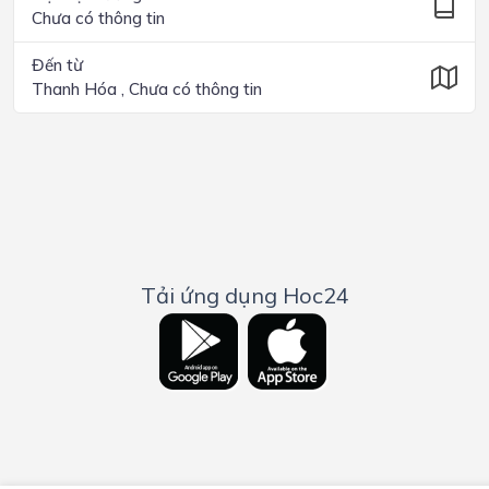
Chưa có thông tin
Đến từ
Thanh Hóa , Chưa có thông tin
Tải ứng dụng Hoc24