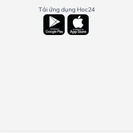
Tải ứng dụng Hoc24