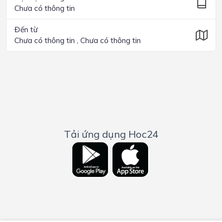
Chưa có thông tin
Đến từ
Chưa có thông tin , Chưa có thông tin
Tải ứng dụng Hoc24