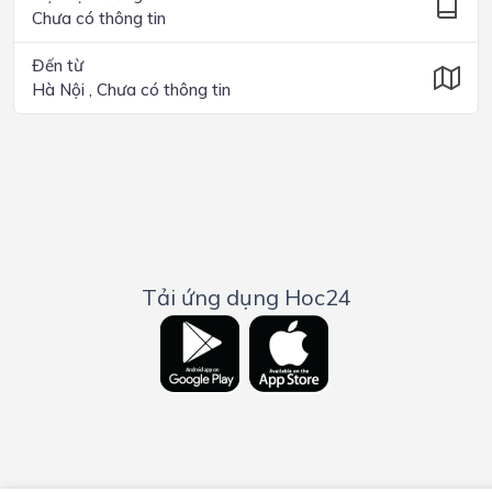
Chưa có thông tin
Đến từ
Hà Nội , Chưa có thông tin
Tải ứng dụng Hoc24