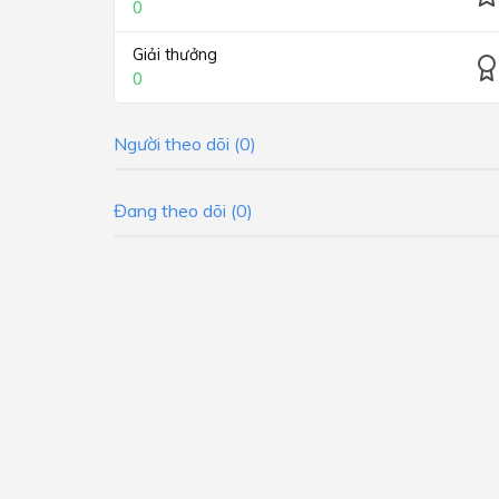
0
Giải thưởng
0
Người theo dõi (0)
Đang theo dõi (0)