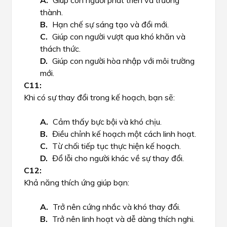
Giúp con người phát triển và trưởng
thành.
Hạn chế sự sáng tạo và đổi mới.
Giúp con người vượt qua khó khăn và
thách thức.
Giúp con người hòa nhập với môi trường
mới.
Khi có sự thay đổi trong kế hoạch, bạn sẽ:
Cảm thấy bực bội và khó chịu.
Điều chỉnh kế hoạch một cách linh hoạt.
Từ chối tiếp tục thực hiện kế hoạch.
Đổ lỗi cho người khác về sự thay đổi.
Khả năng thích ứng giúp bạn:
Trở nên cứng nhắc và khó thay đổi.
Trở nên linh hoạt và dễ dàng thích nghi.