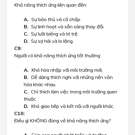
Khả năng thích ứng liên quan đến:
Sự bảo thủ và cố chấp.
Sự linh hoạt và sẵn sàng thay đổi.
Sự lười biếng và trì trệ.
Sự sợ hãi và lo lắng.
Người có khả năng thích ứng tốt thường:
Khó hòa nhập với môi trường mới.
Dễ dàng thích nghi với những nền văn
hóa khác nhau.
Chỉ thích làm việc trong môi trường quen
thuộc.
Khó giao tiếp và kết nối với người khác.
Điều gì KHÔNG đúng về khả năng thích ứng?