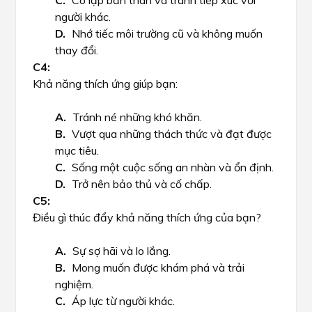
Cô lập bản thân và tránh tiếp xúc với
người khác.
Nhớ tiếc môi trường cũ và không muốn
thay đổi.
Khả năng thích ứng giúp bạn:
Tránh né những khó khăn.
Vượt qua những thách thức và đạt được
mục tiêu.
Sống một cuộc sống an nhàn và ổn định.
Trở nên bảo thủ và cố chấp.
Điều gì thúc đẩy khả năng thích ứng của bạn?
Sự sợ hãi và lo lắng.
Mong muốn được khám phá và trải
nghiệm.
Áp lực từ người khác.