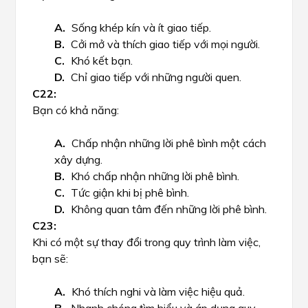
Sống khép kín và ít giao tiếp.
Cởi mở và thích giao tiếp với mọi người.
Khó kết bạn.
Chỉ giao tiếp với những người quen.
Bạn có khả năng:
Chấp nhận những lời phê bình một cách
xây dựng.
Khó chấp nhận những lời phê bình.
Tức giận khi bị phê bình.
Không quan tâm đến những lời phê bình.
Khi có một sự thay đổi trong quy trình làm việc,
bạn sẽ:
Khó thích nghi và làm việc hiệu quả.