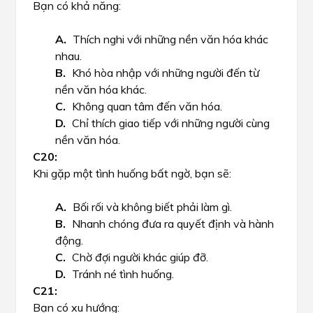
Bạn có khả năng:
Thích nghi với những nền văn hóa khác
nhau.
Khó hòa nhập với những người đến từ
nền văn hóa khác.
Không quan tâm đến văn hóa.
Chỉ thích giao tiếp với những người cùng
nền văn hóa.
Khi gặp một tình huống bất ngờ, bạn sẽ:
Bối rối và không biết phải làm gì.
Nhanh chóng đưa ra quyết định và hành
động.
Chờ đợi người khác giúp đỡ.
Tránh né tình huống.
Bạn có xu hướng: