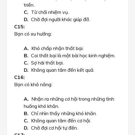
triển.
Từ chối nhiệm vụ.
Chờ đợi người khác giúp đỡ.
Bạn có xu hướng:
Khó chấp nhận thất bại.
Coi thất bại là một bài học kinh nghiệm.
Sợ hãi thất bại.
Không quan tâm đến kết quả.
Bạn có khả năng:
Nhận ra những cơ hội trong những tình
huống khó khăn.
Chỉ nhìn thấy những khó khăn.
Không quan tâm đến cơ hội.
Chờ đợi cơ hội tự đến.