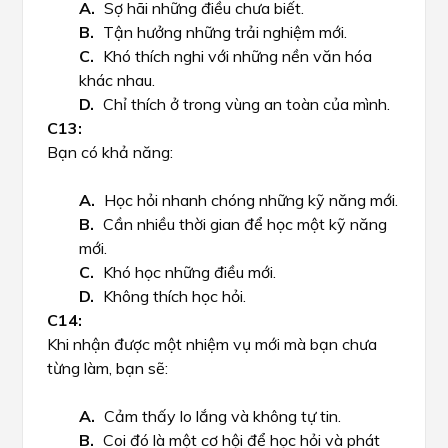
Sợ hãi những điều chưa biết.
Tận hưởng những trải nghiệm mới.
Khó thích nghi với những nền văn hóa
khác nhau.
Chỉ thích ở trong vùng an toàn của mình.
Bạn có khả năng:
Học hỏi nhanh chóng những kỹ năng mới.
Cần nhiều thời gian để học một kỹ năng
mới.
Khó học những điều mới.
Không thích học hỏi.
Khi nhận được một nhiệm vụ mới mà bạn chưa
từng làm, bạn sẽ:
Cảm thấy lo lắng và không tự tin.
Coi đó là một cơ hội để học hỏi và phát