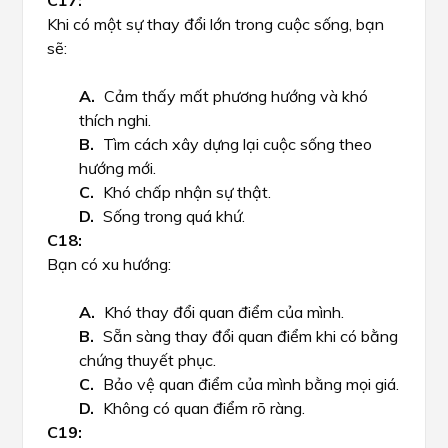
Khi có một sự thay đổi lớn trong cuộc sống, bạn
sẽ:
Cảm thấy mất phương hướng và khó
thích nghi.
Tìm cách xây dựng lại cuộc sống theo
hướng mới.
Khó chấp nhận sự thật.
Sống trong quá khứ.
Bạn có xu hướng:
Khó thay đổi quan điểm của mình.
Sẵn sàng thay đổi quan điểm khi có bằng
chứng thuyết phục.
Bảo vệ quan điểm của mình bằng mọi giá.
Không có quan điểm rõ ràng.