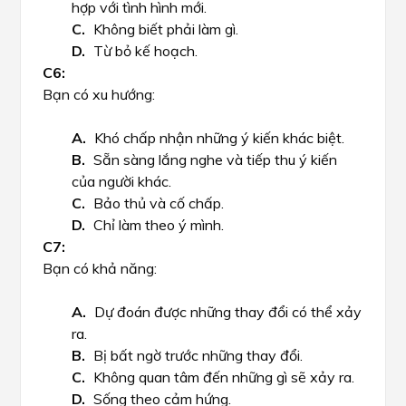
hợp với tình hình mới.
Không biết phải làm gì.
Từ bỏ kế hoạch.
Bạn có xu hướng:
Khó chấp nhận những ý kiến khác biệt.
Sẵn sàng lắng nghe và tiếp thu ý kiến
của người khác.
Bảo thủ và cố chấp.
Chỉ làm theo ý mình.
Bạn có khả năng:
Dự đoán được những thay đổi có thể xảy
ra.
Bị bất ngờ trước những thay đổi.
Không quan tâm đến những gì sẽ xảy ra.
Sống theo cảm hứng.