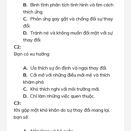
Bình tĩnh phân tích tình hình và tìm cách
thích ứng.
Phản ứng gay gắt và chống đối sự thay
đổi.
Tránh né và không muốn đối mặt với sự
thay đổi.
Bạn có xu hướng:
Ưa thích sự ổn định và ngại thay đổi.
Cởi mở với những điều mới mẻ và thích
khám phá.
Khó thích nghi với môi trường mới.
Chỉ làm những việc quen thuộc.
Khi gặp một khó khăn do sự thay đổi mang lại,
bạn sẽ: