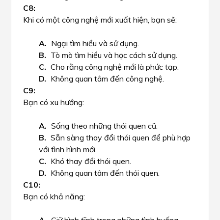
Khi có một công nghệ mới xuất hiện, bạn sẽ:
Ngại tìm hiểu và sử dụng.
Tò mò tìm hiểu và học cách sử dụng.
Cho rằng công nghệ mới là phức tạp.
Không quan tâm đến công nghệ.
Bạn có xu hướng:
Sống theo những thói quen cũ.
Sẵn sàng thay đổi thói quen để phù hợp
với tình hình mới.
Khó thay đổi thói quen.
Không quan tâm đến thói quen.
Bạn có khả năng: