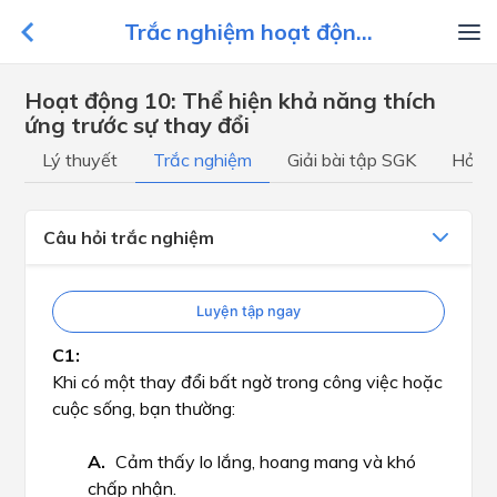
Trắc nghiệm hoạt độn...
Hoạt động 10: Thể hiện khả năng thích
ứng trước sự thay đổi
Lý thuyết
Trắc nghiệm
Giải bài tập SGK
Hỏi đ
Câu hỏi trắc nghiệm
Luyện tập ngay
Khi có một thay đổi bất ngờ trong công việc hoặc
cuộc sống, bạn thường:
Cảm thấy lo lắng, hoang mang và khó
chấp nhận.