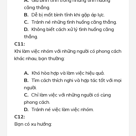
Giữ bình tĩnh trong những tình huống
căng thẳng.
Dễ bị mất bình tĩnh khi gặp áp lực.
Tránh né những tình huống căng thẳng.
Không biết cách xử lý tình huống căng
thẳng.
Khi làm việc nhóm với những người có phong cách
khác nhau, bạn thường:
Khó hòa hợp và làm việc hiệu quả.
Tìm cách thích nghi và hợp tác tốt với mọi
người.
Chỉ làm việc với những người có cùng
phong cách.
Tránh né việc làm việc nhóm.
Bạn có xu hướng: