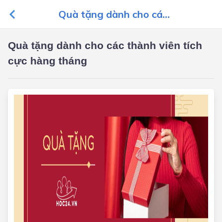
Quà tặng dành cho cá...
Quà tặng dành cho các thành viên tích
cực hàng tháng