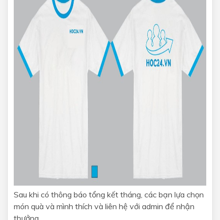
Sau khi có thông báo tổng kết tháng, các bạn lựa chọn
món quà và mình thích và liên hệ với admin để nhận
thưởng.