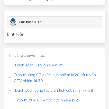
Bình luận
Tin cùng chuyên mục
Danh sách CTV nhiệm kì 29
Trao thưởng CTV tích cực nhiệm kì 28 và tuyển
CTV nhiệm kì 29
Danh sách cộng tác viên tích cực nhiệm kì 28
Trao thưởng CTV tích cực nhiệm kì 27