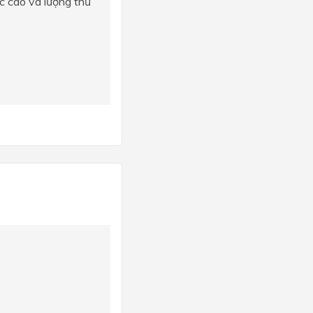
c cao và lượng thủ