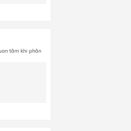
t quan tâm khi phân