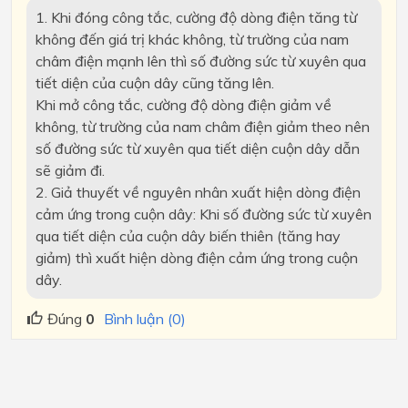
1. Khi đóng công tắc, cường độ dòng điện tăng từ
không đến giá trị khác không, từ trường của nam
châm điện mạnh lên thì số đường sức từ xuyên qua
tiết diện của cuộn dây cũng tăng lên.
Khi mở công tắc, cường độ dòng điện giảm về
không, từ trường của nam châm điện giảm theo nên
số đường sức từ xuyên qua tiết diện cuộn dây dẫn
sẽ giảm đi.
2. Giả thuyết về nguyên nhân xuất hiện dòng điện
cảm ứng trong cuộn dây: Khi số đường sức từ xuyên
qua tiết diện của cuộn dây biến thiên (tăng hay
giảm) thì xuất hiện dòng điện cảm ứng trong cuộn
dây.
Đúng
0
Bình luận (0)