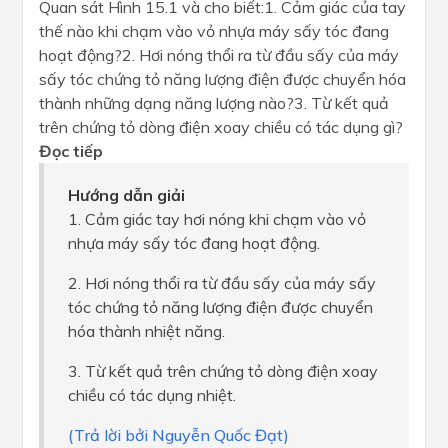
Quan sát Hình 15.1 và cho biết:1. Cảm giác của tay
thế nào khi chạm vào vỏ nhựa máy sấy tóc đang
hoạt động?2. Hơi nóng thổi ra từ đầu sấy của máy
sấy tóc chứng tỏ năng lượng điện được chuyển hóa
thành những dạng năng lượng nào?3. Từ kết quả
trên chứng tỏ dòng điện xoay chiều có tác dụng gì?
Đọc tiếp
Hướng dẫn giải
1. Cảm giác tay hơi nóng khi chạm vào vỏ
nhựa máy sấy tóc đang hoạt động.
2. Hơi nóng thổi ra từ đầu sấy của máy sấy
tóc chứng tỏ năng lượng điện được chuyển
hóa thành nhiệt năng.
3. Từ kết quả trên chứng tỏ dòng điện xoay
chiều có tác dụng nhiệt.
(Trả lời bởi Nguyễn Quốc Đạt)