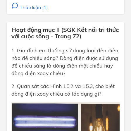
Thảo luận (1)
Hoạt động mục II (SGK Kết nối tri thức
với cuộc sống - Trang 72)
1. Gia đình em thường sử dụng loại đèn điện
nào để chiếu sáng? Dòng điện được sử dụng
để chiếu sáng là dòng điện một chiều hay
dòng điện xoay chiều?
2. Quan sát các Hình 15.2 và 15.3, cho biết
dòng điện xoay chiều có tác dụng gì?