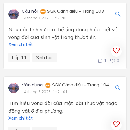
Câu hỏi
SGK Cánh diều - Trang 103
14 tháng 7 2023 lúc 21:00
Nêu các lĩnh vực có thể ứng dụng hiểu biết về
vòng đời của sinh vật trong thực tiễn.
Xem chi tiết
Lớp 11
Sinh học
1
0
Vận dụng
SGK Cánh diều - Trang 104
14 tháng 7 2023 lúc 21:01
Tìm hiểu vòng đời của một loài thực vật hoặc
động vật ở địa phương.
Xem chi tiết