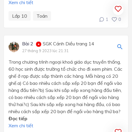
Xem chi tiết
Lớp 10
Toán
1
0
Bài 2
SGK Cánh Diều trang 14
27 tháng 9 2023 lúc 21:31
Trong chương trình ngoại khoá giáo dục truyền thống,
60 học sinh được trường tổ chức cho đi xem phim. Các
ghế ở rạp được sắp thành các hàng. Mỗi hàng có 20
ghế.a) Có bao nhiêu cách sắp xếp 20 bạn để ngồi vào
hàng đầu tiên?b) Sau khi sắp xếp xong hàng đầu tiên,
có bao nhiêu cách sắp xếp 20 bạn để ngồi vào hàng
thứ hai?c) Sau khi sắp xếp xong hai hàng đầu, có bao
nhiêu cách sắp xếp 20 bạn để ngồi vào hàng thứ ba?
Đọc tiếp
Xem chi tiết