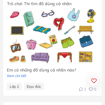
Trò chơi Thi tìm đồ dùng cá nhân
Em có những đồ dùng cá nhân nào?
Xem chi tiết
Lớp 2
Đạo đức
1
0