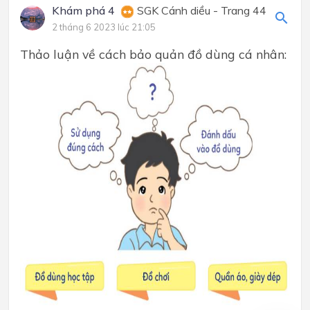
Khám phá 4
SGK Cánh diều - Trang 44
2 tháng 6 2023 lúc 21:05
Thảo luận về cách bảo quản đồ dùng cá nhân: