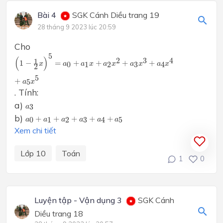
Bài 4
SGK Cánh Diều trang 19
28 tháng 9 2023 lúc 20:59
Cho
(
1
−
1
2
x
)
5
=
a
0
+
a
1
x
+
a
2
x
2
+
a
3
x
3
+
a
4
x
4
+
a
5
x
5
5
(
)
2
3
4
1
1
−
=
+
+
+
+
0
1
2
3
4
x
a
a
x
a
x
a
x
a
x
2
5
+
5
a
x
. Tính:
a
3
a)
3
a
a
0
+
a
1
+
a
2
+
a
3
+
a
4
+
a
5
b)
+
+
+
+
+
0
1
2
3
4
5
a
a
a
a
a
a
Xem chi tiết
Lớp 10
Toán
1
0
Luyện tập - Vận dụng 3
SGK Cánh
Diều trang 18