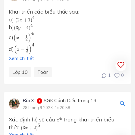
Khai triển các biểu thức sau:
(
2
x
+
1
)
4
4
a)
(
2
+
1
)
x
(
3
y
−
4
)
4
4
b)
(
3
−
4
)
y
(
x
+
1
2
)
4
4
(
)
c)
1
+
x
2
(
x
−
1
3
)
4
4
(
)
d)
1
−
x
3
Xem chi tiết
Lớp 10
Toán
1
0
Bài 3
SGK Cánh Diều trang 19
28 tháng 9 2023 lúc 20:58
x
4
4
Xác định hệ số của
trong khai triển biểu
x
(
3
x
+
2
)
5
5
thức
(
3
+
2
)
x
Xem chi tiết