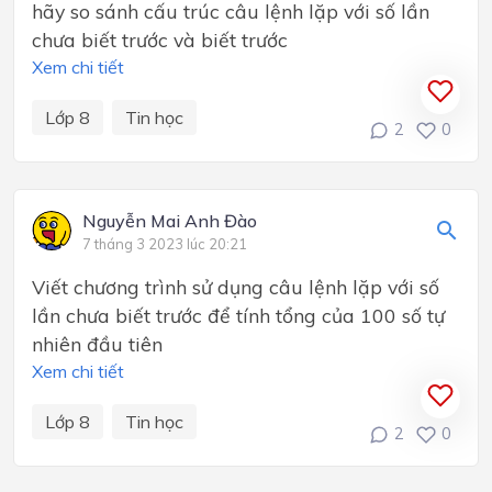
hãy so sánh cấu trúc câu lệnh lặp với số lần
chưa biết trước và biết trước
Xem chi tiết
Lớp 8
Tin học
2
0
Nguyễn Mai Anh Đào
7 tháng 3 2023 lúc 20:21
Viết chương trình sử dụng câu lệnh lặp với số
lần chưa biết trước để tính tổng của 100 số tự
nhiên đầu tiên
Xem chi tiết
Lớp 8
Tin học
2
0