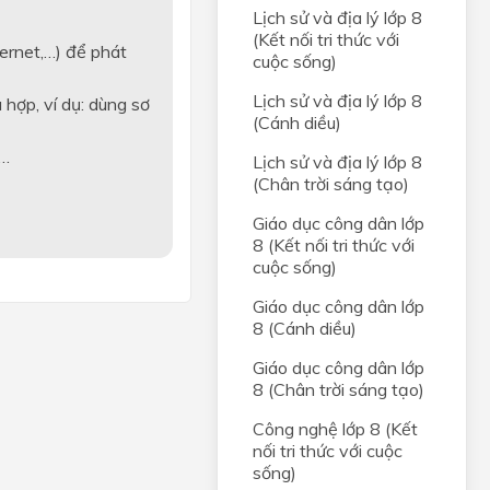
Lịch sử và địa lý lớp 8
(Kết nối tri thức với
ernet,…) để phát
cuộc sống)
Lịch sử và địa lý lớp 8
hợp, ví dụ: dùng sơ
(Cánh diều)
,…
Lịch sử và địa lý lớp 8
(Chân trời sáng tạo)
Giáo dục công dân lớp
8 (Kết nối tri thức với
cuộc sống)
Giáo dục công dân lớp
8 (Cánh diều)
Giáo dục công dân lớp
8 (Chân trời sáng tạo)
Công nghệ lớp 8 (Kết
nối tri thức với cuộc
sống)