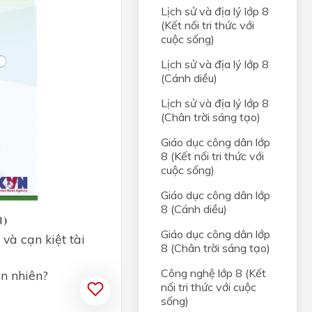
Lịch sử và địa lý lớp 8
(Kết nối tri thức với
cuộc sống)
Lịch sử và địa lý lớp 8
(Cánh diều)
Lịch sử và địa lý lớp 8
(Chân trời sáng tạo)
Giáo dục công dân lớp
8 (Kết nối tri thức với
cuộc sống)
Giáo dục công dân lớp
8 (Cánh diều)
Giáo dục công dân lớp
và cạn kiệt tài
8 (Chân trời sáng tạo)
Công nghệ lớp 8 (Kết
ên nhiên?
nối tri thức với cuộc
sống)