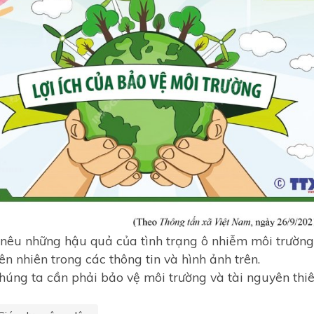
nêu những hậu quả của tình trạng ô nhiễm môi trường 
ên nhiên trong các thông tin và hình ảnh trên.
chúng ta cần phải bảo vệ môi trường và tài nguyên thi