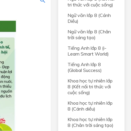
tri thức với cuộc sống)
Ngữ văn lớp 8 (Cánh
Diều)
Ngữ văn lớp 8 (Chân
trời sáng tạo)
Tiếng Anh lớp 8 (i-
Learn Smart World)
Tiếng Anh lớp 8
(Global Success)
Khoa học tự nhiên lớp
8 (Kết nối tri thức với
cuộc sống)
Khoa học tự nhiên lớp
8 (Cánh diều)
Khoa học tự nhiên lớp
8 (Chân trời sáng tạo)