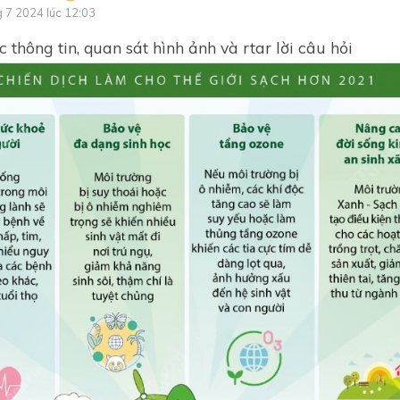
g 7 2024 lúc 12:03
 thông tin, quan sát hình ảnh và rtar lời câu hỏi