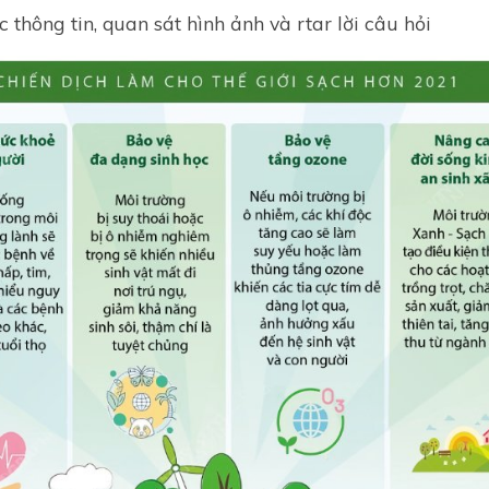
 thông tin, quan sát hình ảnh và rtar lời câu hỏi