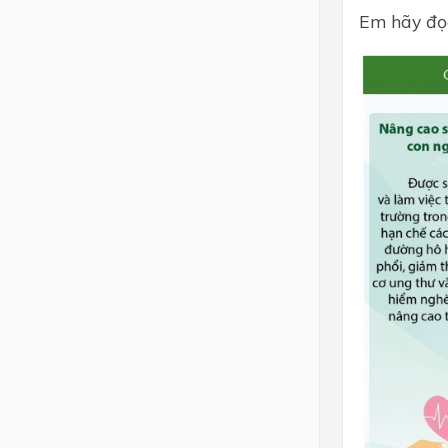
Em hãy đọc