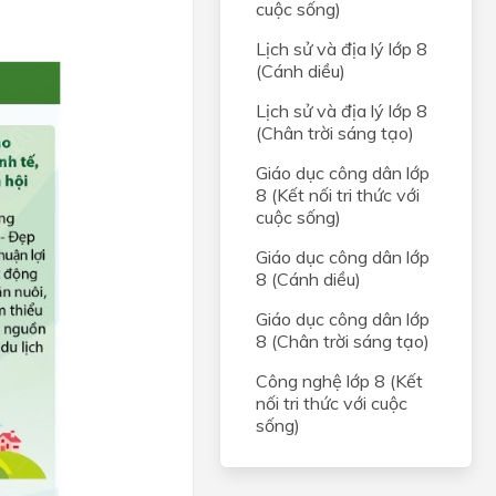
cuộc sống)
Lịch sử và địa lý lớp 8
(Cánh diều)
Lịch sử và địa lý lớp 8
(Chân trời sáng tạo)
Giáo dục công dân lớp
8 (Kết nối tri thức với
cuộc sống)
Giáo dục công dân lớp
8 (Cánh diều)
Giáo dục công dân lớp
8 (Chân trời sáng tạo)
Công nghệ lớp 8 (Kết
nối tri thức với cuộc
sống)