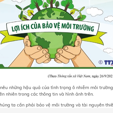
nêu những hậu quả của tình trạng ô nhiễm môi trường 
ên nhiên trong các thông tin và hình ảnh trên.
chúng ta cần phải bảo vệ môi trường và tài nguyên thi