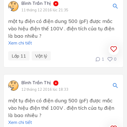
Bình Trần Thị
11 tháng 12 2016 lúc 21:35
một tụ điện có điện dung 500 (pF) được mắc
vào hiệu điện thế 100V . điện tích của tụ điện
là bao nhiêu ?
Xem chi tiết
Lớp 11
Vật lý
1
0
Bình Trần Thị
12 tháng 12 2016 lúc 18:33
một tụ điện có điện dung 500 (pF) được mắc
vào hiệu điện thế 100V . điện tích của tụ điện
là bao nhiêu ?
Xem chi tiết