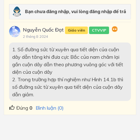
Nguyễn Quốc Đạt
Giáo viên
CTVVIP
2 tháng 8 2024
1. Số đường sức từ xuyên qua tiết diện của cuộn
dây dẫn tăng khi đưa cực Bắc của nam châm lại
gần cuộn dây dẫn theo phương vuông góc với tiết
diện của cuộn dây
2. Trong trường hợp thí nghiệm như Hình 14.1b thì
số đường sức từ xuyên qua tiết diện của cuộn dây
dẫn giảm.
Đúng
0
Bình luận (0)