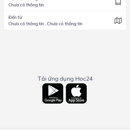
Chưa có thông tin
Đến từ
Chưa có thông tin , Chưa có thông tin
Tải ứng dụng Hoc24