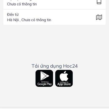
Chưa có thông tin
Đến từ
Hà Nội , Chưa có thông tin
Tải ứng dụng Hoc24