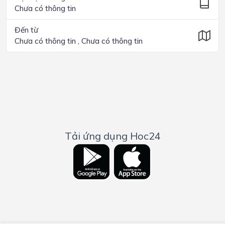
Chưa có thông tin
Đến từ
Chưa có thông tin , Chưa có thông tin
Tải ứng dụng Hoc24