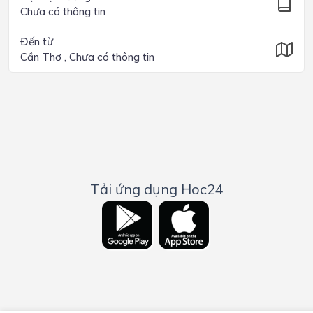
Chưa có thông tin
Đến từ
Cần Thơ , Chưa có thông tin
Tải ứng dụng Hoc24