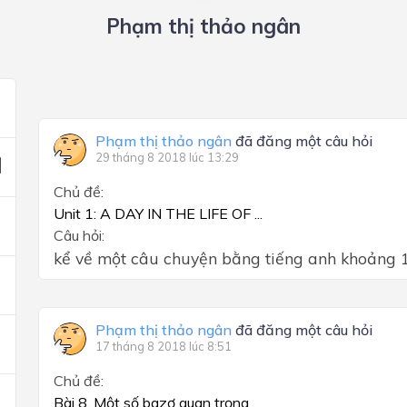
Phạm thị thảo ngân
Phạm thị thảo ngân
đã đăng một câu hỏi
29 tháng 8 2018 lúc 13:29
Chủ đề:
Unit 1: A DAY IN THE LIFE OF ...
Câu hỏi:
kể về một câu chuyện bằng tiếng anh khoảng 1
Phạm thị thảo ngân
đã đăng một câu hỏi
17 tháng 8 2018 lúc 8:51
Chủ đề:
Bài 8. Một số bazơ quan trọng