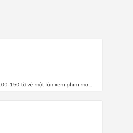
00-150 từ về một lần xem phim ma,...