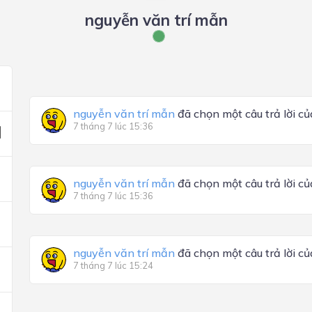
nguyễn văn trí mẫn
nguyễn văn trí mẫn
đã chọn một câu trả lời c
7 tháng 7 lúc 15:36
nguyễn văn trí mẫn
đã chọn một câu trả lời c
7 tháng 7 lúc 15:36
nguyễn văn trí mẫn
đã chọn một câu trả lời c
7 tháng 7 lúc 15:24