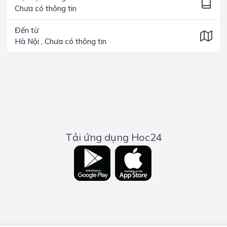
Chưa có thông tin
Đến từ
Hà Nội , Chưa có thông tin
Tải ứng dụng Hoc24