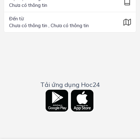
Chưa có thông tin
Đến từ
Chưa có thông tin , Chưa có thông tin
Tải ứng dụng Hoc24