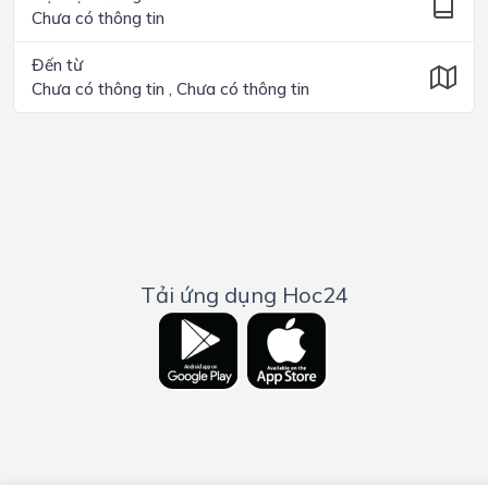
Chưa có thông tin
Đến từ
Chưa có thông tin , Chưa có thông tin
Tải ứng dụng Hoc24