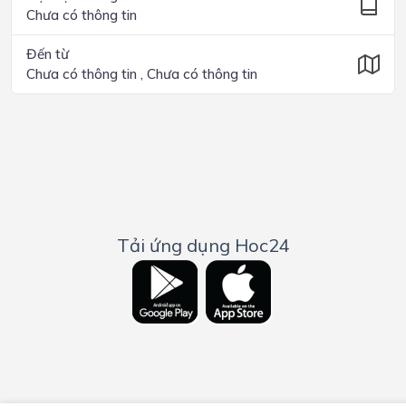
Chưa có thông tin
Đến từ
Chưa có thông tin , Chưa có thông tin
Tải ứng dụng Hoc24