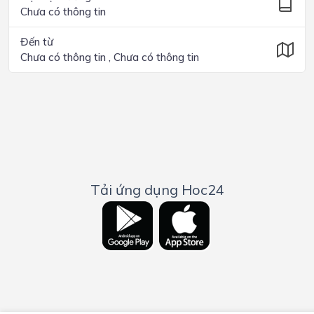
Chưa có thông tin
Đến từ
Chưa có thông tin , Chưa có thông tin
Tải ứng dụng Hoc24