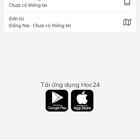
Chưa có thông tin
Đến từ
Đồng Nai , Chưa có thông tin
Tải ứng dụng Hoc24