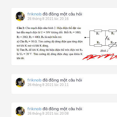
friknob
đã đăng một câu hỏi
26 tháng 8 2021 lúc 20:16
friknob
đã đăng một câu hỏi
26 tháng 8 2021 lúc 20:11
friknob
đã đăng một câu hỏi
26 tháng 8 2021 lúc 20:08