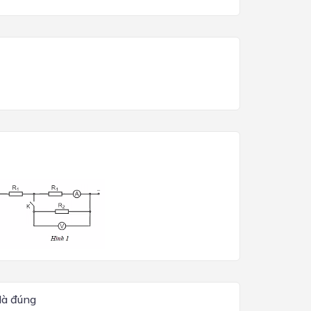
là đúng