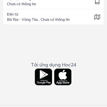
Chưa có thông tin
Đến từ
Bà Rịa - Vũng Tàu , Chưa có thông tin
Tải ứng dụng Hoc24